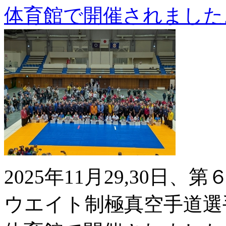
体育館で開催されました
2025年11月29,30日、第
ウエイト制極真空手道選