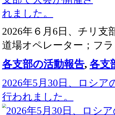
2026年６月6日、チリ
道場オペレーター；フラ
各支部の活動報告
,
各支
2026年5月30日、ロ
行われました。