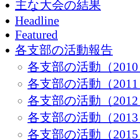
主な大会の結果
Headline
Featured
各支部の活動報告
各支部の活動（201
各支部の活動（201
各支部の活動（201
各支部の活動（201
各支部の活動（201