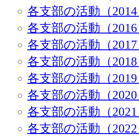
各支部の活動（201
各支部の活動（201
各支部の活動（201
各支部の活動（201
各支部の活動（201
各支部の活動（202
各支部の活動（202
各支部の活動（202