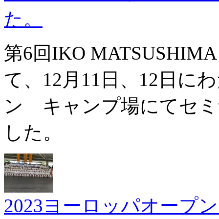
た。
第6回IKO MATSUS
て、12月11日、12日
ン キャンプ場にてセミ
した。
2023ヨーロッパオープ