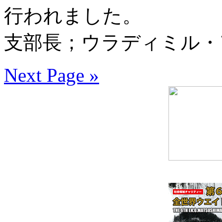
行われました。
支部長；ウラディミル・
Next Page »