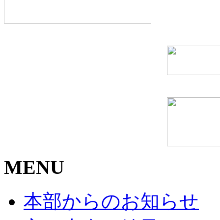
MENU
本部からのお知らせ