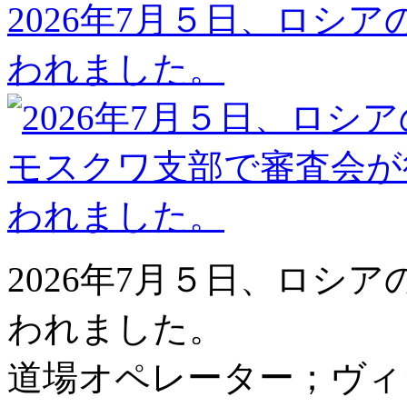
2026年7月５日、ロシ
われました。
2026年7月５日、ロシ
われました。
道場オペレーター；ヴィ