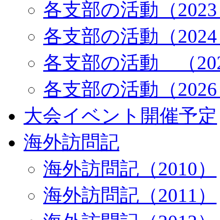
各支部の活動（202
各支部の活動（202
各支部の活動 （20
各支部の活動（202
大会イベント開催予定
海外訪問記
海外訪問記（2010）
海外訪問記（2011）