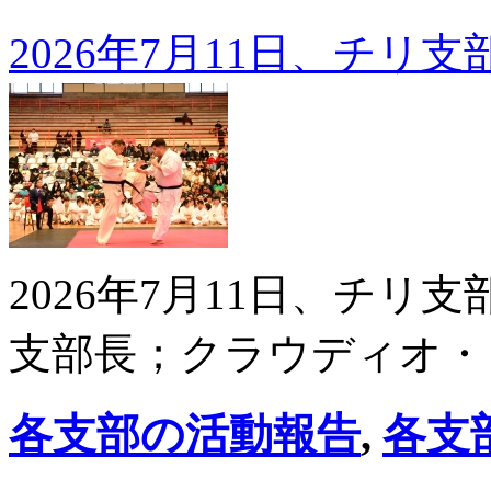
2026年7月11日、チ
2026年7月11日、チ
支部長；クラウディオ・
各支部の活動報告
,
各支