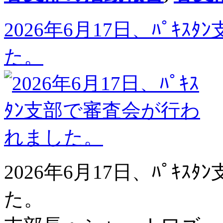
2026年6月17日、ﾊﾟｷ
た。
2026年6月17日、ﾊﾟｷ
た。