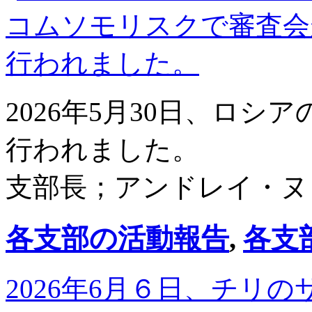
2026年5月30日、ロ
行われました。
支部長；アンドレイ・ヌ
各支部の活動報告
,
各支
2026年6月６日、チリ