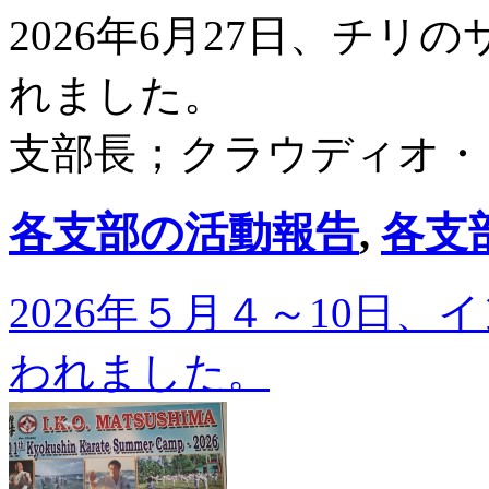
2026年6月27日、チ
れました。
支部長；クラウディオ・
各支部の活動報告
,
各支
2026年５月４～10日
われました。