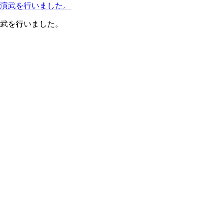
演武を行いました。