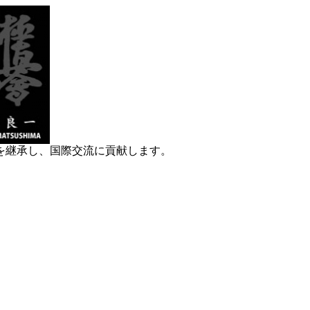
空手を継承し、国際交流に貢献します。