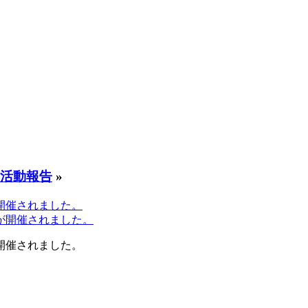
活動報告
»
が開催されました。
が開催されました。