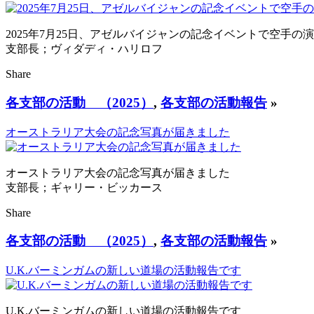
2025年7月25日、アゼルバイジャンの記念イベントで空手の
支部長；ヴィダディ・ハリロフ
Share
各支部の活動 （2025）
,
各支部の活動報告
»
オーストラリア大会の記念写真が届きました
オーストラリア大会の記念写真が届きました
支部長；ギャリー・ビッカース
Share
各支部の活動 （2025）
,
各支部の活動報告
»
U.K.バーミンガムの新しい道場の活動報告です
U.K.バーミンガムの新しい道場の活動報告です