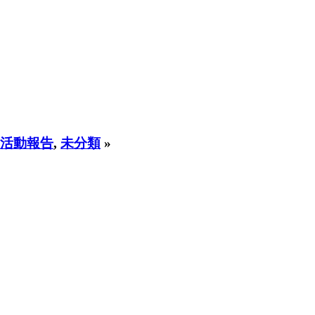
活動報告
,
未分類
»