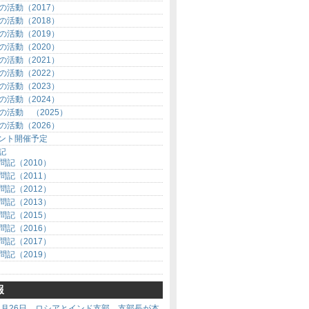
の活動（2017）
の活動（2018）
の活動（2019）
の活動（2020）
の活動（2021）
の活動（2022）
の活動（2023）
の活動（2024）
の活動 （2025）
の活動（2026）
ント開催予定
記
問記（2010）
問記（2011）
問記（2012）
問記（2013）
問記（2015）
問記（2016）
問記（2017）
問記（2019）
報
年７月26日、ロシアとインド支部、支部長が本