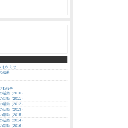
のお知らせ
の結果
活動報告
の活動（2010）
の活動（2011）
の活動（2012）
の活動（2013）
の活動（2015）
の活動（2014）
の活動（2016）