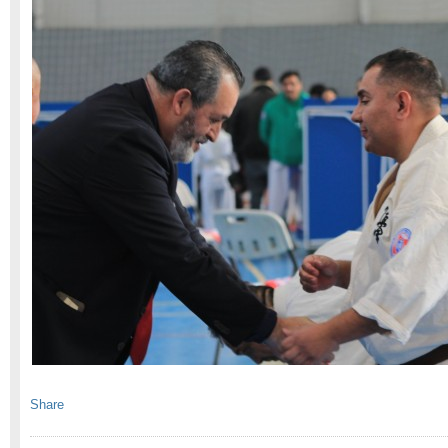
Share