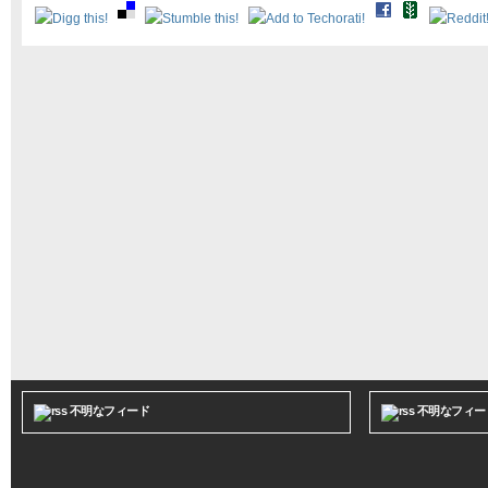
不明なフィード
不明なフィー