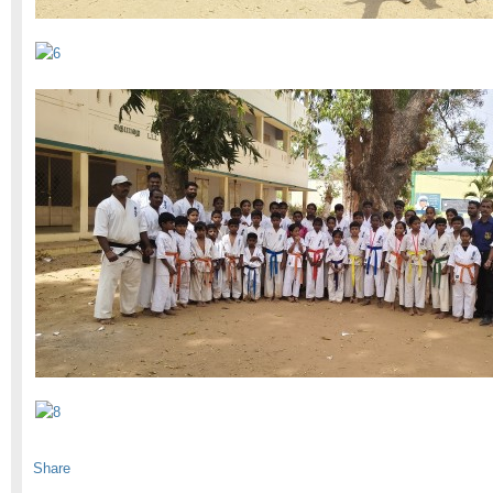
Share