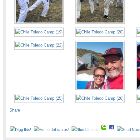
Share