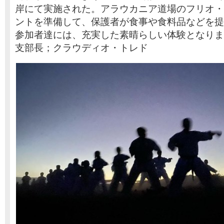
岸にて実施された。アラウカニア道場のフリオ・
ントを準備して、保護者が食事や食料品などを提
参加者達には、充実した素晴らしい体験となりま
支部長；クラウディオ・トレド