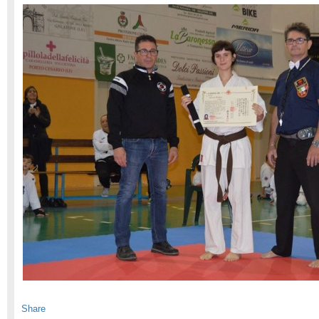
Share