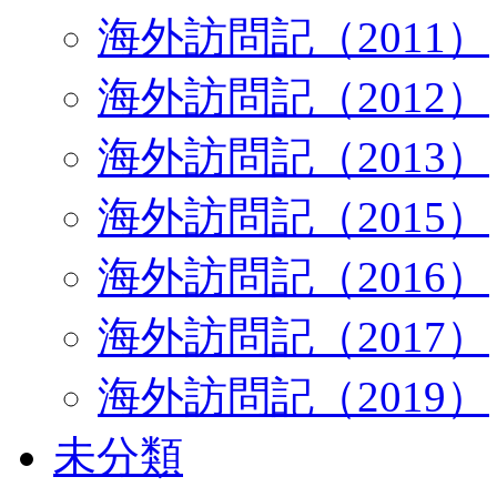
海外訪問記（2011）
海外訪問記（2012）
海外訪問記（2013）
海外訪問記（2015）
海外訪問記（2016）
海外訪問記（2017）
海外訪問記（2019）
未分類