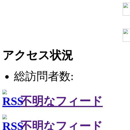
アクセス状況
総訪問者数:
不明なフィード
不明なフィード