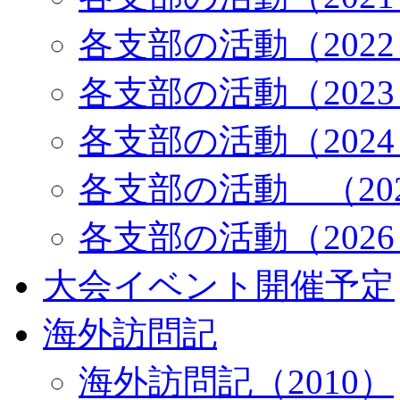
各支部の活動（202
各支部の活動（202
各支部の活動（202
各支部の活動 （20
各支部の活動（202
大会イベント開催予定
海外訪問記
海外訪問記（2010）