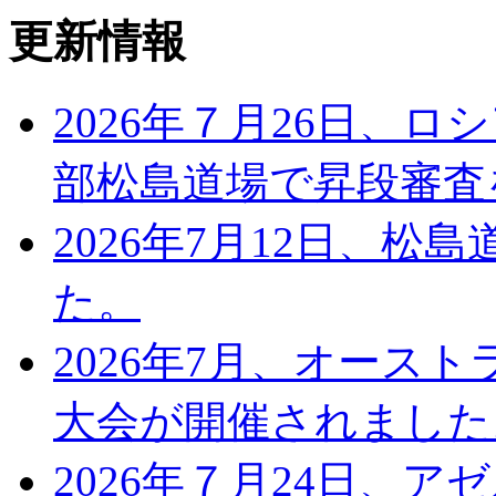
更新情報
2026年７月26日、
部松島道場で昇段審査
2026年7月12日、
た。
2026年7月、オース
大会が開催されました
2026年７月24日、