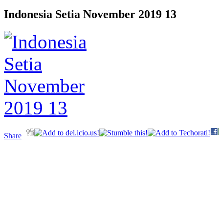
Indonesia Setia November 2019 13
Share