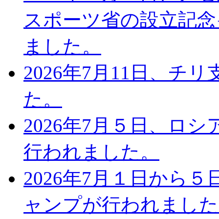
スポーツ省の設立記念
ました。
2026年7月11日、
た。
2026年7月５日、ロ
行われました。
2026年7月１日から
ャンプが行われました