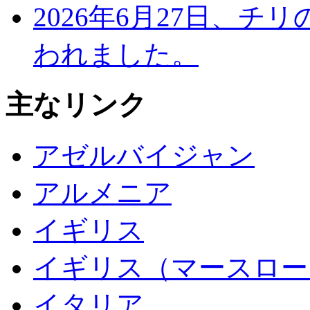
2026年6月27日、
われました。
主なリンク
アゼルバイジャン
アルメニア
イギリス
イギリス（マースロー
イタリア