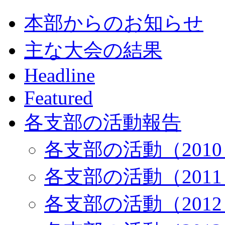
本部からのお知らせ
主な大会の結果
Headline
Featured
各支部の活動報告
各支部の活動（201
各支部の活動（201
各支部の活動（201