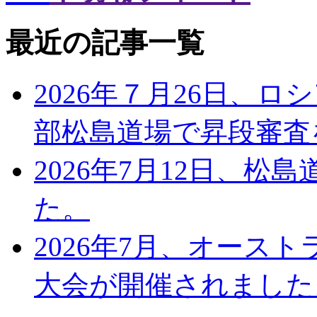
最近の記事一覧
2026年７月26日、
部松島道場で昇段審査
2026年7月12日、
た。
2026年7月、オース
大会が開催されました