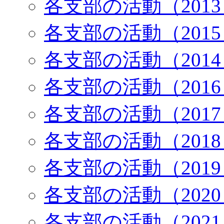
各支部の活動（201
各支部の活動（201
各支部の活動（201
各支部の活動（201
各支部の活動（201
各支部の活動（201
各支部の活動（201
各支部の活動（202
各支部の活動（202