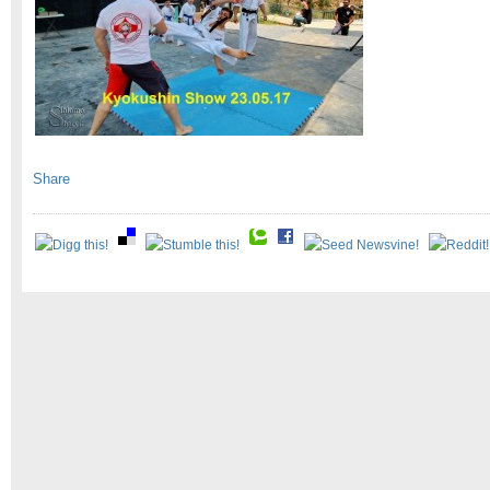
Share