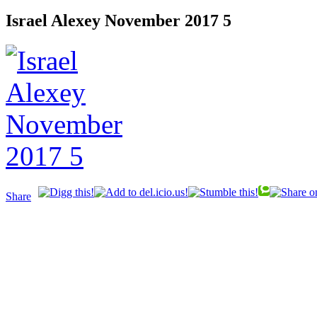
Israel Alexey November 2017 5
Share