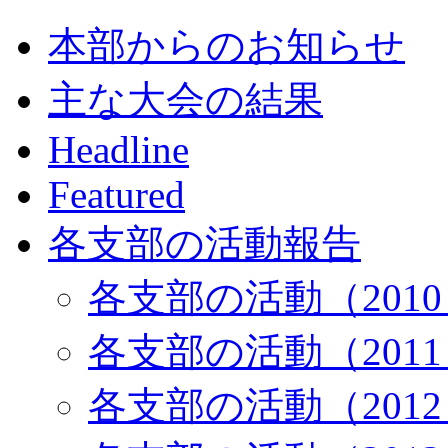
本部からのお知らせ
主な大会の結果
Headline
Featured
各支部の活動報告
各支部の活動（201
各支部の活動（201
各支部の活動（201