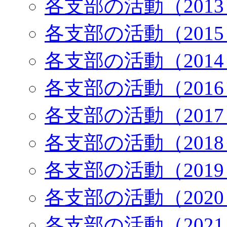
各支部の活動（201
各支部の活動（201
各支部の活動（201
各支部の活動（201
各支部の活動（201
各支部の活動（201
各支部の活動（201
各支部の活動（202
各支部の活動（202