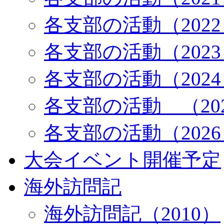
各支部の活動（202
各支部の活動（202
各支部の活動（202
各支部の活動 （20
各支部の活動（202
大会イベント開催予定
海外訪問記
海外訪問記（2010）