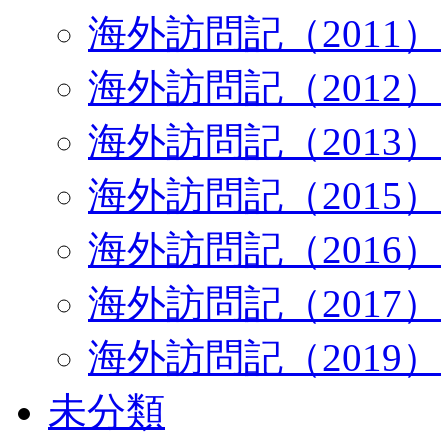
海外訪問記（2011）
海外訪問記（2012）
海外訪問記（2013）
海外訪問記（2015）
海外訪問記（2016）
海外訪問記（2017）
海外訪問記（2019）
未分類