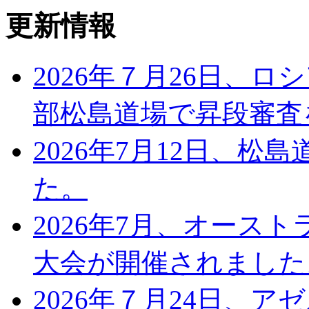
更新情報
2026年７月26日、
部松島道場で昇段審査
2026年7月12日、
た。
2026年7月、オース
大会が開催されました
2026年７月24日、