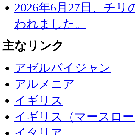
2026年6月27日、
われました。
主なリンク
アゼルバイジャン
アルメニア
イギリス
イギリス（マースロー
イタリア