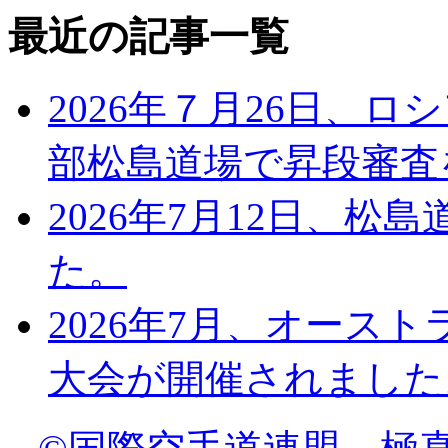
最近の記事一覧
2026年７月26日、
部松島道場で昇段審査
2026年7月12日、
た。
2026年7月、オース
大会が開催されました