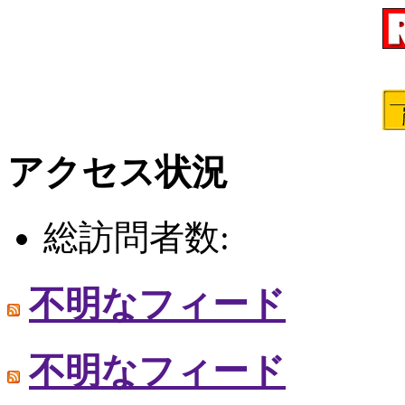
アクセス状況
総訪問者数:
不明なフィード
不明なフィード