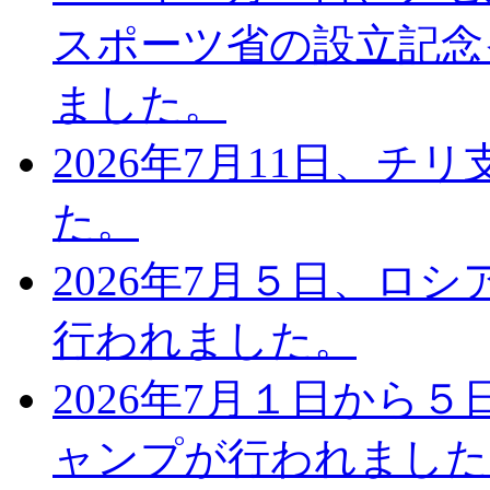
スポーツ省の設立記念
ました。
2026年7月11日、
た。
2026年7月５日、ロ
行われました。
2026年7月１日から
ャンプが行われました