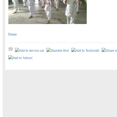
Share